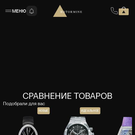
МЕНЮ
СРАВНЕНИЕ ТОВАРОВ
Подобрали для вас
НОВЫЕ
ИДЕАЛЬНОЕ