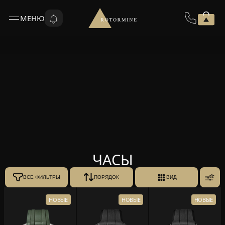
МЕНЮ
ЧАСЫ
ВСЕ ФИЛЬТРЫ
ПОРЯДОК
ВИД
НОВЫЕ
НОВЫЕ
НОВЫЕ