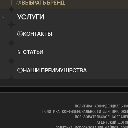
ВЫБРАТЬ БРЕНД
УСЛУГИ
КОНТАКТЫ
СТАТЬИ
НАШИ ПРЕИМУЩЕСТВА
ПОЛИТИКА КОНФИДЕНЦИАЛЬНО
ПОЛИТИКА КОНФИДЕНЦИАЛЬНОСТИ ДЛЯ ПРИЛОЖЕ
ПОЛЬЗОВАТЕЛЬСКОЕ СОГЛАШЕ
АГЕНТСКИЙ ДОГО
ПОЛИТИКА ИСПОЛЬЗОВАНИЯ ФАЙЛОВ COO