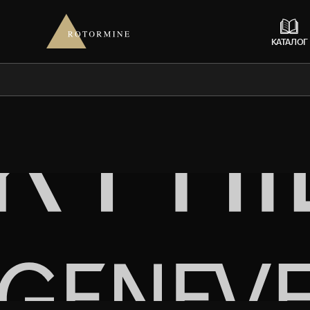
КАТАЛОГ