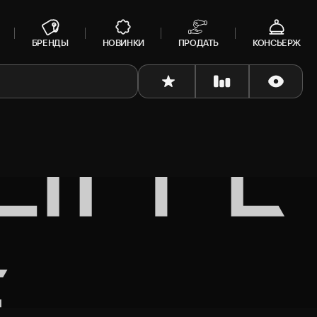
БРЕНДЫ
НОВИНКИ
ПРОДАТЬ
КОНСЬЕРЖ