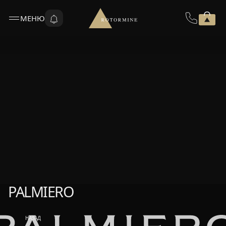
МЕНЮ
PALMIERO
PALMIERO
НАЗАД