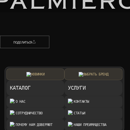
НАЗАД
ПОДЕЛИТЬСЯ
ПОДЕЛИТЬСЯ
НОВИНКИ
ВЫБРАТЬ БРЕНД
КАТАЛОГ
УСЛУГИ
О НАС
КОНТАКТЫ
СОТРУДНИЧЕСТВО
СТАТЬИ
ПОЧЕМУ НАМ ДОВЕРЯЮТ
НАШИ ПРЕИМУЩЕСТВА