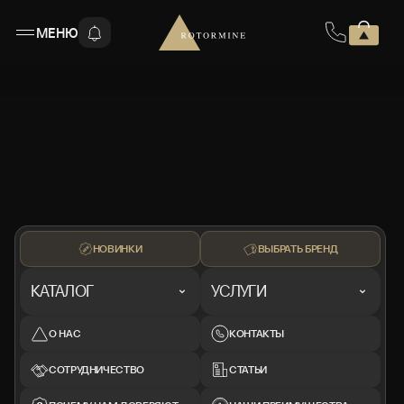
МЕНЮ
НОВИНКИ
ВЫБРАТЬ БРЕНД
КАТАЛОГ
УСЛУГИ
О НАС
КОНТАКТЫ
СОТРУДНИЧЕСТВО
СТАТЬИ