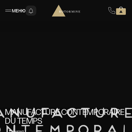
МЕНЮ
MANUFACTURE CONTEMPORAIRE DU
MANUFACTURE CONTEMPORAIRE
DU TEMPS
НАЗАД