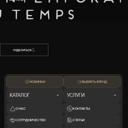
НАЗАД
ПОДЕЛИТЬСЯ
ПОДЕЛИТЬСЯ
НОВИНКИ
ВЫБРАТЬ БРЕНД
КАТАЛОГ
УСЛУГИ
О НАС
КОНТАКТЫ
СОТРУДНИЧЕСТВО
СТАТЬИ