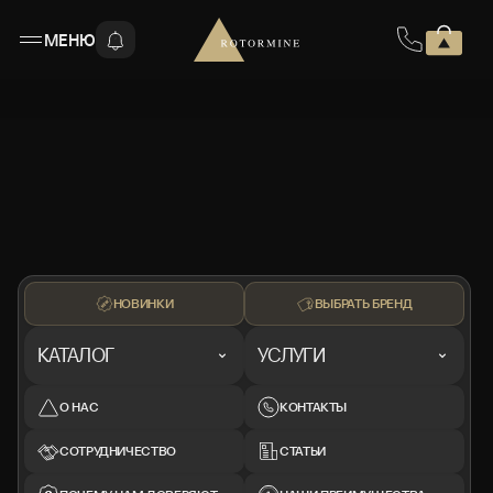
МЕНЮ
НОВИНКИ
ВЫБРАТЬ БРЕНД
КАТАЛОГ
УСЛУГИ
О НАС
КОНТАКТЫ
СОТРУДНИЧЕСТВО
СТАТЬИ