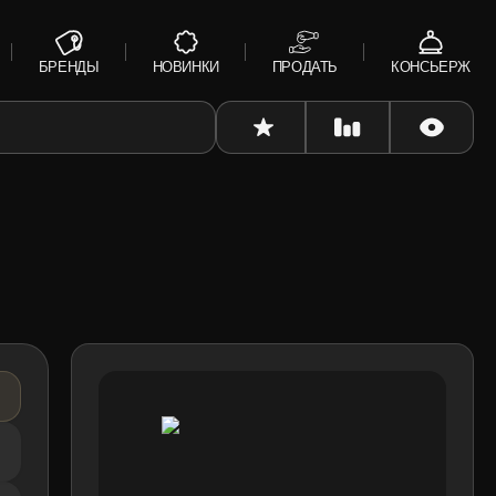
БРЕНДЫ
НОВИНКИ
ПРОДАТЬ
КОНСЬЕРЖ