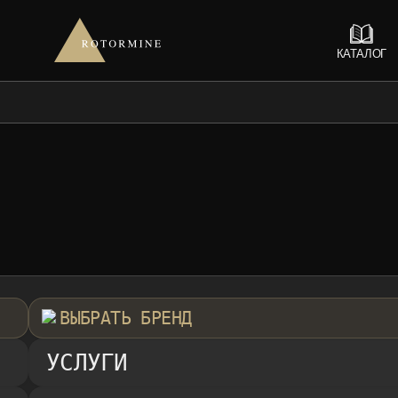
КАТАЛОГ
ВЫБРАТЬ БРЕНД
УСЛУГИ