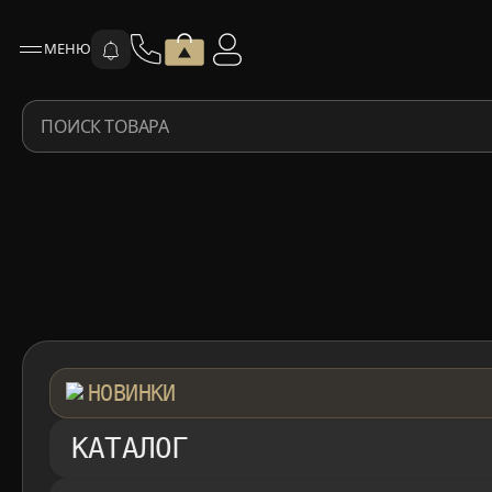
МЕНЮ
ПОИСК ТОВАРА
НОВИНКИ
КАТАЛОГ