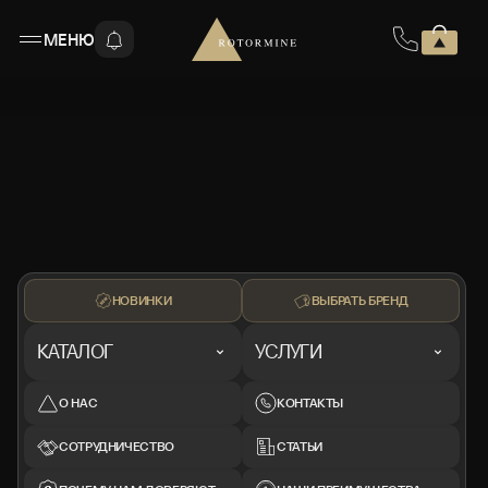
МЕНЮ
НОВИНКИ
ВЫБРАТЬ БРЕНД
КАТАЛОГ
УСЛУГИ
О НАС
КОНТАКТЫ
СОТРУДНИЧЕСТВО
СТАТЬИ