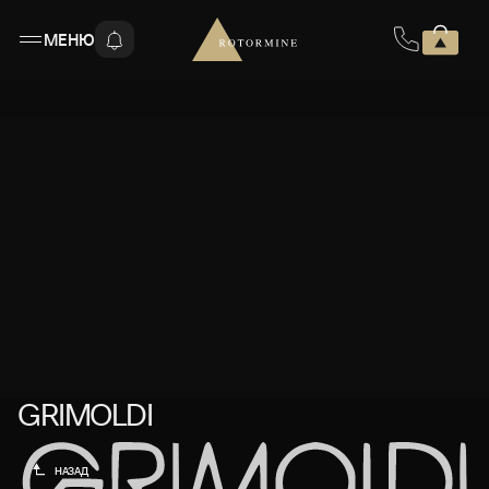
МЕНЮ
GRIMOLDI
GRIMOLDI
НАЗАД