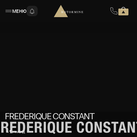
МЕНЮ
FREDERIQUE CONSTANT
FREDERIQUE CONSTANT
НАЗАД