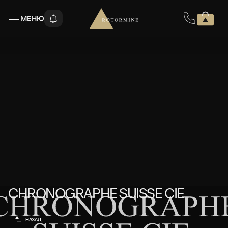
МЕНЮ
CHRONOGRAPHE SUISSE CIE
CHRONOGRAPHE SUISSE CIE
НАЗАД