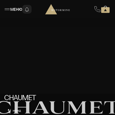
МЕНЮ
CHAUMET
CHAUMET
НАЗАД