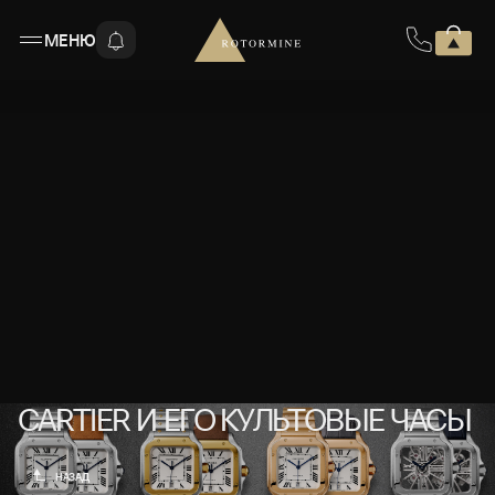
МЕНЮ
CARTIER И ЕГО КУЛЬТОВЫЕ ЧАСЫ
CARTIER И ЕГО КУЛЬТОВЫЕ ЧАСЫ
НАЗАД