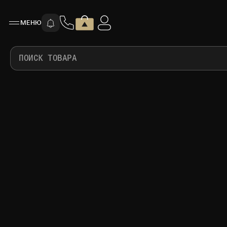
МЕНЮ
ПОИСК ТОВАРА