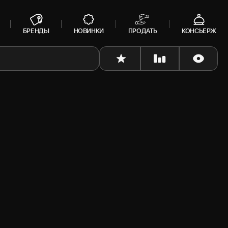
БРЕНДЫ
НОВИНКИ
ПРОДАТЬ
КОНСЬЕРЖ