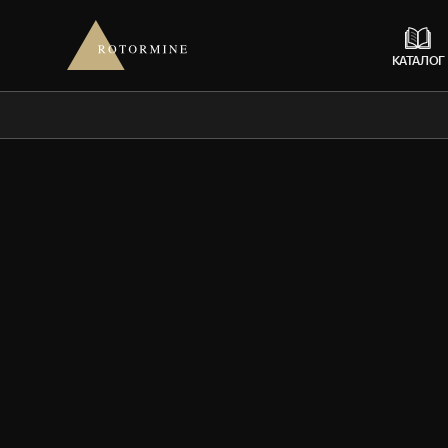
КАТАЛОГ