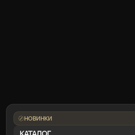
НОВИНКИ
КАТАЛОГ