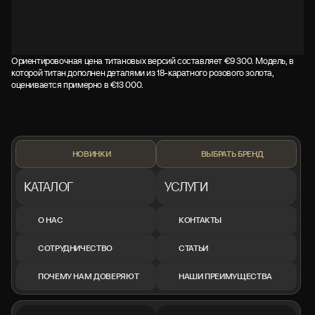
Ориентировочная цена титановых версий составляет €9 300. Модель, в
которой титан дополнен деталями из 18-каратного розового золота,
оценивается примерно в €13 000.
НОВИНКИ
ВЫБРАТЬ БРЕНД
КАТАЛОГ
УСЛУГИ
О НАС
КОНТАКТЫ
СОТРУДНИЧЕСТВО
СТАТЬИ
ПОЧЕМУ НАМ ДОВЕРЯЮТ
НАШИ ПРЕИМУЩЕСТВА