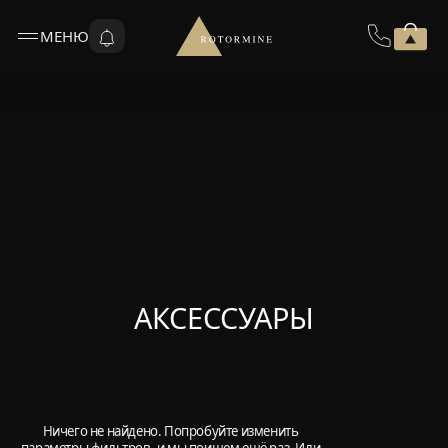
МЕНЮ
АКСЕССУАРЫ
Ничего не найдено. Попробуйте изменить