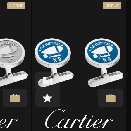
НОВЫЕ
НОВЫЕ