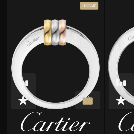
НОВЫЕ