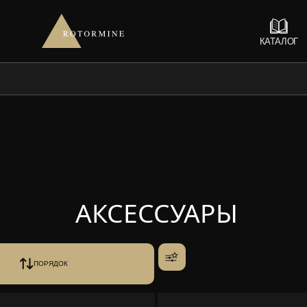
КАТАЛОГ
АКСЕССУАРЫ
ПОРЯДОК