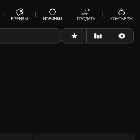
БРЕНДЫ
НОВИНКИ
ПРОДАТЬ
КОНСЬЕРЖ