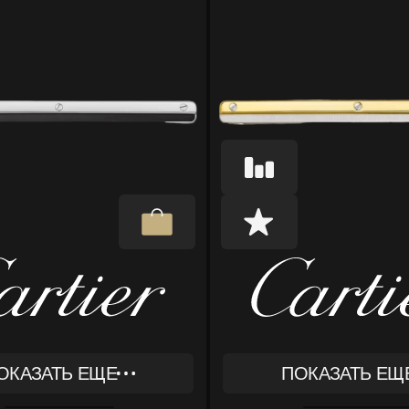
ОКАЗАТЬ ЕЩЕ
ПОКАЗАТЬ ЕЩ
REF