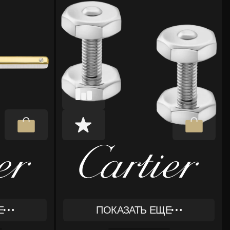
Е
ПОКАЗАТЬ ЕЩЕ
REF