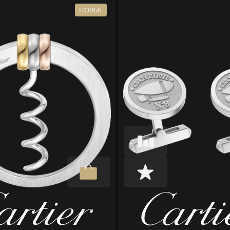
НОВЫЕ