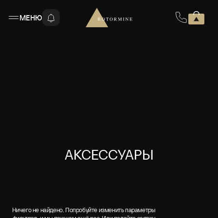
МЕНЮ
АКСЕССУАРЫ
Ничего не найдено. Попробуйте изменить параметры