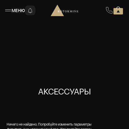
МЕНЮ
АКСЕССУАРЫ
Ничего не найдено. Попробуйте изменить параметры