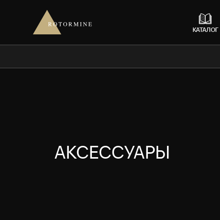
КАТАЛОГ
АКСЕССУАРЫ