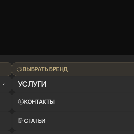
ВЫБРАТЬ БРЕНД
УСЛУГИ
КОНТАКТЫ
СТАТЬИ