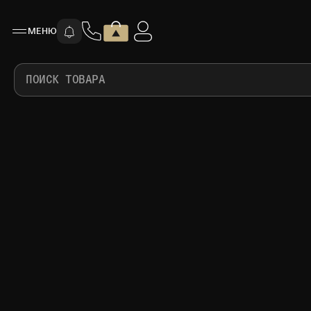
МЕНЮ
ПОИСК ТОВАРА