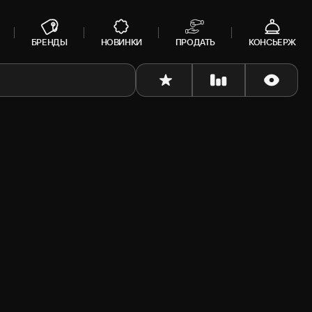
БРЕНДЫ
НОВИНКИ
ПРОДАТЬ
КОНСЬЕРЖ