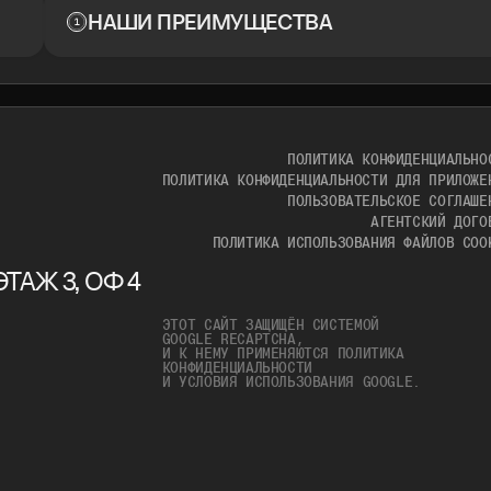
НАШИ ПРЕИМУЩЕСТВА
ПОЛИТИКА КОНФИДЕНЦИАЛЬНО
ПОЛИТИКА КОНФИДЕНЦИАЛЬНОСТИ ДЛЯ ПРИЛОЖЕ
ПОЛЬЗОВАТЕЛЬСКОЕ СОГЛАШЕ
АГЕНТСКИЙ ДОГО
ПОЛИТИКА ИСПОЛЬЗОВАНИЯ ФАЙЛОВ COO
ТАЖ 3, ОФ 4
ЭТОТ САЙТ ЗАЩИЩЁН СИСТЕМОЙ
GOOGLE RECAPTCHA,
И К НЕМУ ПРИМЕНЯЮТСЯ
ПОЛИТИКА
КОНФИДЕНЦИАЛЬНОСТИ
И
УСЛОВИЯ ИСПОЛЬЗОВАНИЯ
GOOGLE.