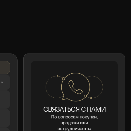
СВЯЗАТЬСЯ С НАМИ
По вопросам покупки,
продажи или
сотрудничества