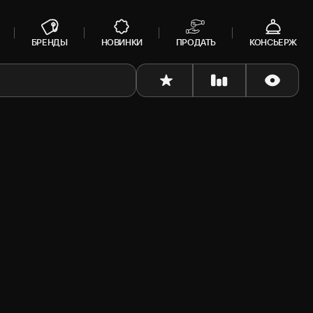
БРЕНДЫ
НОВИНКИ
ПРОДАТЬ
КОНСЬЕРЖ