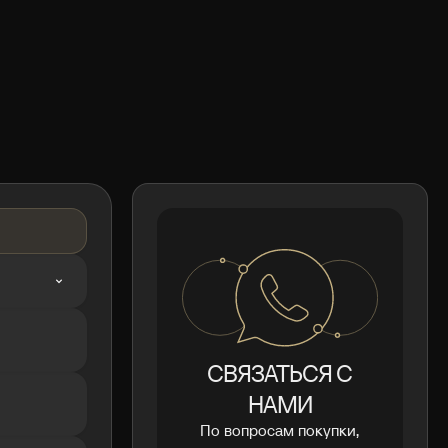
СВЯЗАТЬСЯ С
НАМИ
По вопросам покупки,