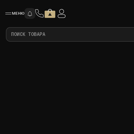
МЕНЮ
ПОИСК ТОВАРА