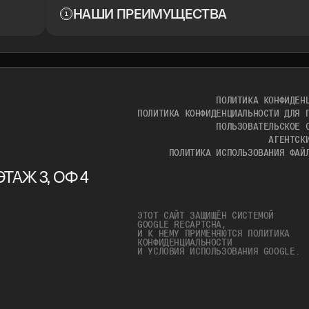
НАШИ ПРЕИМУЩЕСТВА
ПОЛИТИКА КОНФИДЕН
ПОЛИТИКА КОНФИДЕНЦИАЛЬНОСТИ ДЛЯ 
ПОЛЬЗОВАТЕЛЬСКОЕ 
АГЕНТСК
ПОЛИТИКА ИСПОЛЬЗОВАНИЯ ФАЙ
ТАЖ 3, ОФ 4
ЭТОТ САЙТ ЗАЩИЩЁН СИСТЕМОЙ
GOOGLE RECAPTCHA,
И К НЕМУ ПРИМЕНЯЮТСЯ
ПОЛИТИКА
КОНФИДЕНЦИАЛЬНОСТИ
И
УСЛОВИЯ ИСПОЛЬЗОВАНИЯ
GOOGLE.