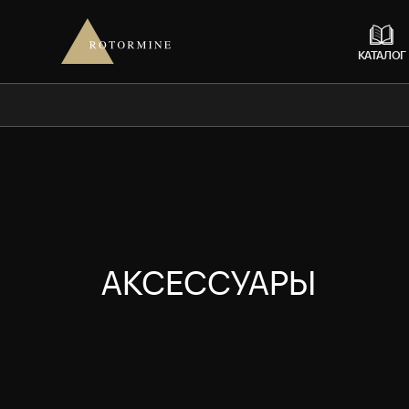
КАТАЛОГ
АКСЕССУАРЫ