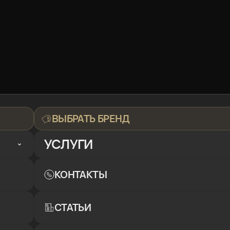
ВЫБРАТЬ БРЕНД
УСЛУГИ
КОНТАКТЫ
СТАТЬИ