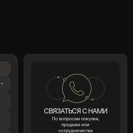
СВЯЗАТЬСЯ С НАМИ
По вопросам покупки,
продажи или
сотрудничества