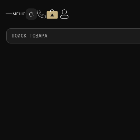
МЕНЮ
ПОИСК ТОВАРА