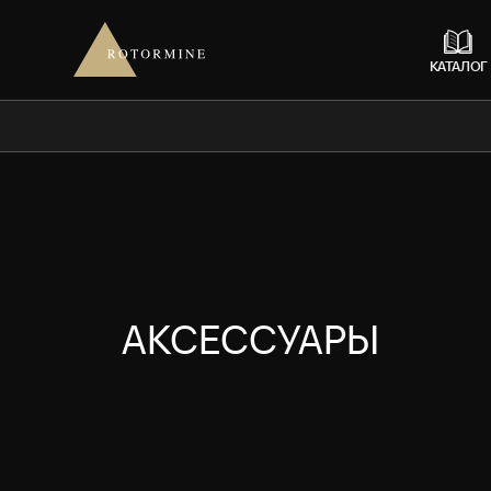
КАТАЛОГ
АКСЕССУАРЫ