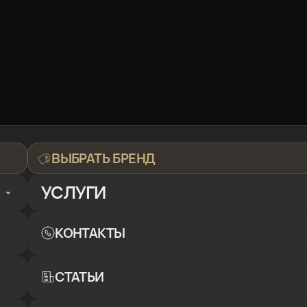
ВЫБРАТЬ БРЕНД
УСЛУГИ
КОНТАКТЫ
СТАТЬИ