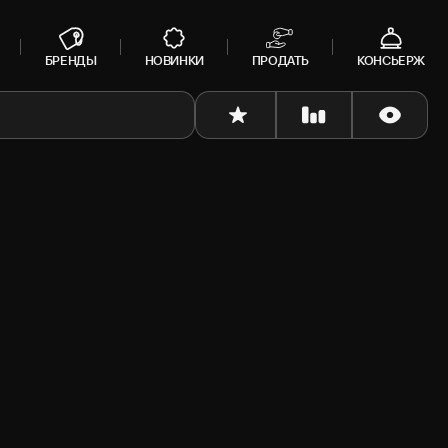
БРЕНДЫ
НОВИНКИ
ПРОДАТЬ
КОНСЬЕРЖ