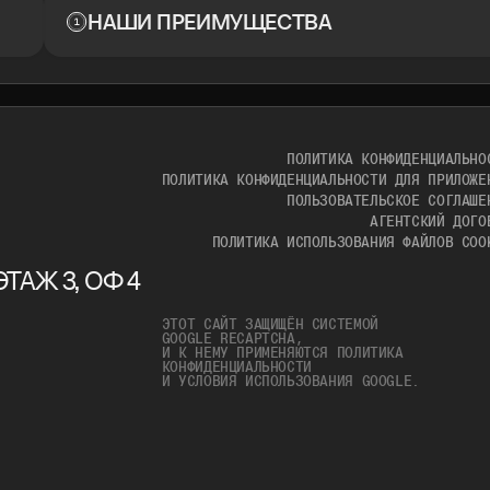
НАШИ ПРЕИМУЩЕСТВА
ПОЛИТИКА КОНФИДЕНЦИАЛЬНО
ПОЛИТИКА КОНФИДЕНЦИАЛЬНОСТИ ДЛЯ ПРИЛОЖЕ
ПОЛЬЗОВАТЕЛЬСКОЕ СОГЛАШЕ
АГЕНТСКИЙ ДОГО
ПОЛИТИКА ИСПОЛЬЗОВАНИЯ ФАЙЛОВ COO
ТАЖ 3, ОФ 4
ЭТОТ САЙТ ЗАЩИЩЁН СИСТЕМОЙ
GOOGLE RECAPTCHA,
И К НЕМУ ПРИМЕНЯЮТСЯ
ПОЛИТИКА
КОНФИДЕНЦИАЛЬНОСТИ
И
УСЛОВИЯ ИСПОЛЬЗОВАНИЯ
GOOGLE.