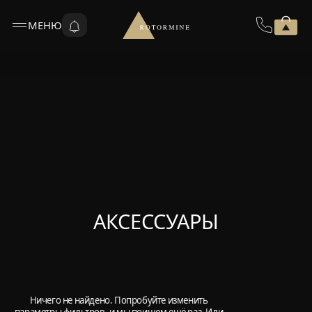
МЕНЮ
АКСЕССУАРЫ
Ничего не найдено. Попробуйте изменить