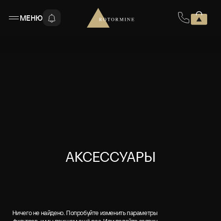
МЕНЮ
АКСЕССУАРЫ
Ничего не найдено. Попробуйте изменить параметры