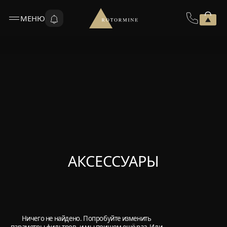
МЕНЮ
АКСЕССУАРЫ
Ничего не найдено. Попробуйте изменить