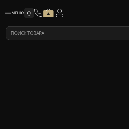
МЕНЮ
ПОИСК ТОВАРА