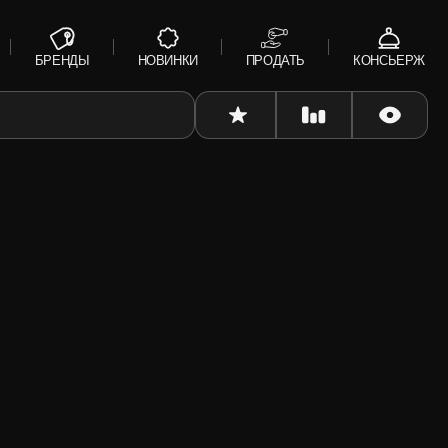
БРЕНДЫ
НОВИНКИ
ПРОДАТЬ
КОНСЬЕРЖ