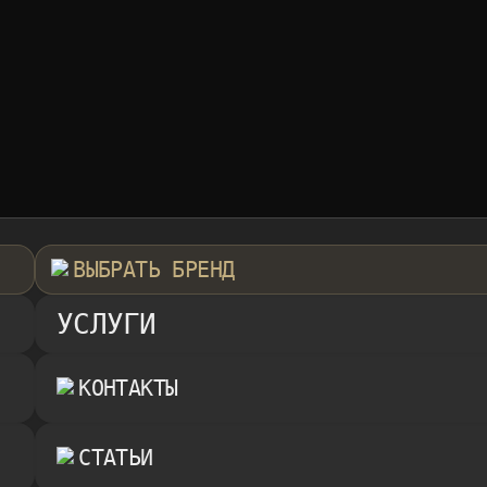
ВЫБРАТЬ БРЕНД
УСЛУГИ
КОНТАКТЫ
СТАТЬИ