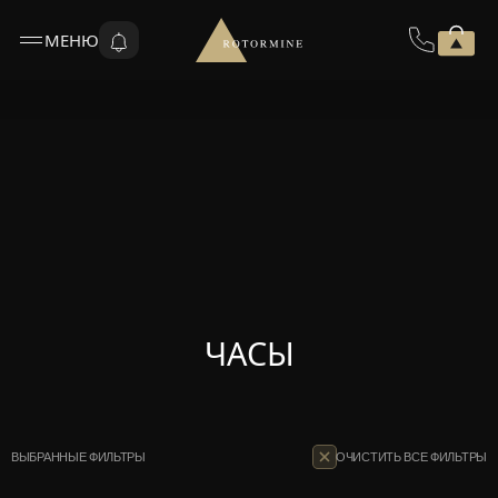
МЕНЮ
ЧАСЫ
ВЫБРАННЫЕ ФИЛЬТРЫ
ОЧИСТИТЬ ВСЕ ФИЛЬТРЫ