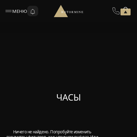
МЕНЮ
ЧАСЫ
Ничего не найдено. Попробуйте изменить