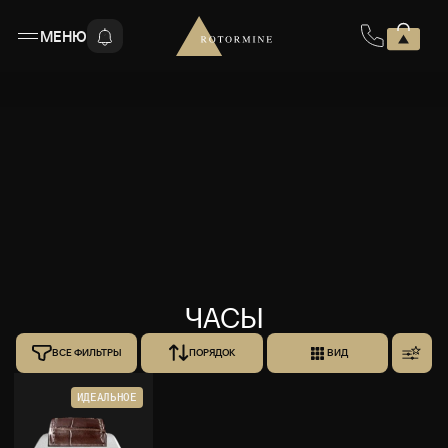
МЕНЮ
ЧАСЫ
ВСЕ ФИЛЬТРЫ
ПОРЯДОК
ВИД
ИДЕАЛЬНОЕ