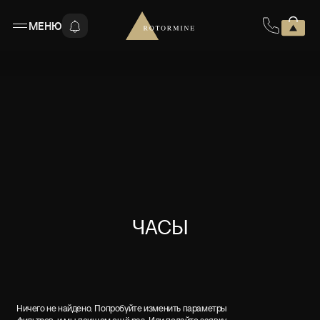
МЕНЮ
ЧАСЫ
Ничего не найдено. Попробуйте изменить параметры