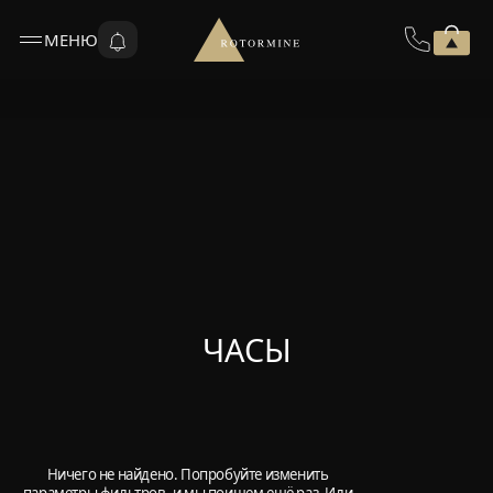
МЕНЮ
ЧАСЫ
Ничего не найдено. Попробуйте изменить