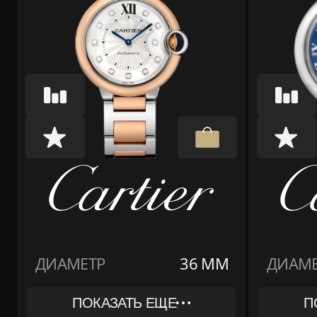
ДИАМЕТР
36 ММ
ДИАМЕ
ПОКАЗАТЬ ЕЩЕ
П