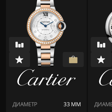
ДИАМЕТР
33 ММ
ДИАМЕ