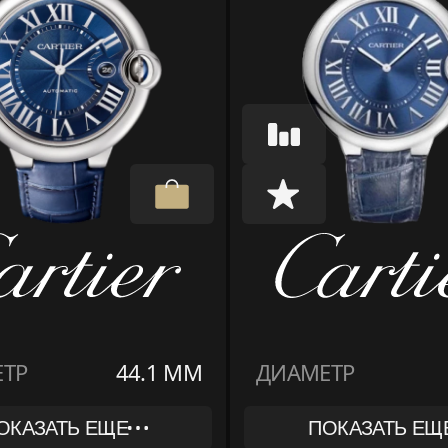
ТР
44.1 ММ
ДИАМЕТР
ОКАЗАТЬ ЕЩЕ
ПОКАЗАТЬ ЕЩ