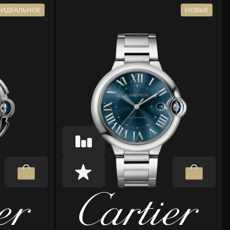
ИДЕАЛЬНОЕ
НОВЫЕ