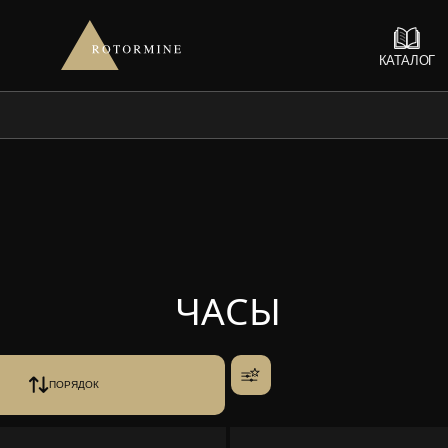
КАТАЛОГ
ЧАСЫ
ПОРЯДОК