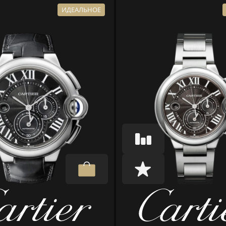
ИДЕАЛЬНОЕ