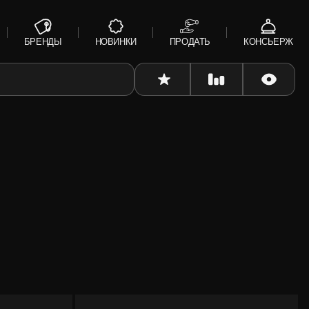
БРЕНДЫ
НОВИНКИ
ПРОДАТЬ
КОНСЬЕРЖ