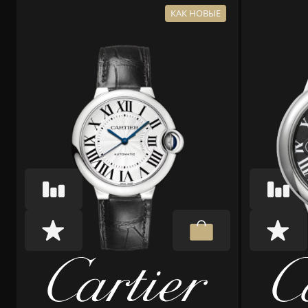
КАК НОВЫЕ