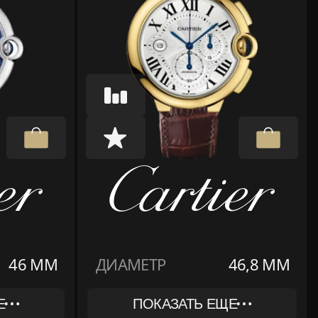
46 ММ
ДИАМЕТР
46,8 ММ
Е
ПОКАЗАТЬ ЕЩЕ