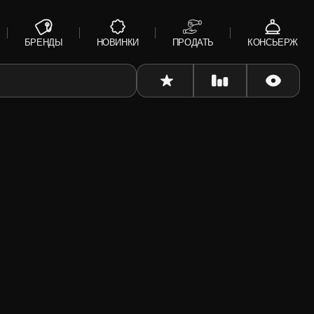
БРЕНДЫ
НОВИНКИ
ПРОДАТЬ
КОНСЬЕРЖ