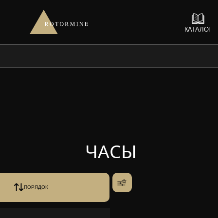
КАТАЛОГ
ЧАСЫ
ПОРЯДОК