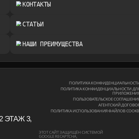
КОНТАКТЫ
СТАТЬИ
НАШИ ПРЕИМУЩЕСТВА
.RU
ПОЛИТИКА КОНФИДЕНЦИАЛЬНОСТ
ПОЛИТИКА КОНФИДЕНЦИАЛЬНОСТИ ДЛ
ПРИЛОЖЕНИ
.RU
ПОЛЬЗОВАТЕЛЬСКОЕ СОГЛАШЕНИ
АГЕНТСКИЙ ДОГОВО
ПОЛИТИКА ИСПОЛЬЗОВАНИЯ ФАЙЛОВ COOKI
2 ЭТАЖ 3,
ЭТОТ САЙТ ЗАЩИЩЁН СИСТЕМОЙ
GOOGLE RECAPTCHA,