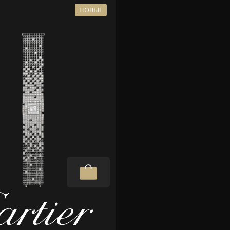
НОВЫЕ