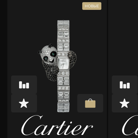
НОВЫЕ