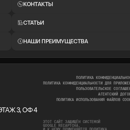
КОНТАКТЫ
СТАТЬИ
НАШИ ПРЕИМУЩЕСТВА
ПОЛИТИКА КОНФИДЕНЦИАЛЬНО
ПОЛИТИКА КОНФИДЕНЦИАЛЬНОСТИ ДЛЯ ПРИЛОЖЕ
ПОЛЬЗОВАТЕЛЬСКОЕ СОГЛАШЕ
АГЕНТСКИЙ ДОГО
ПОЛИТИКА ИСПОЛЬЗОВАНИЯ ФАЙЛОВ COO
ТАЖ 3, ОФ 4
ЭТОТ САЙТ ЗАЩИЩЁН СИСТЕМОЙ
GOOGLE RECAPTCHA,
И К НЕМУ ПРИМЕНЯЮТСЯ
ПОЛИТИКА