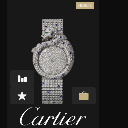
НОВЫЕ