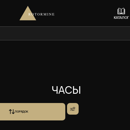
КАТАЛОГ
ЧАСЫ
ПОРЯДОК