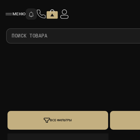
МЕНЮ
ПОИСК ТОВАРА
ВСЕ ФИЛЬТРЫ