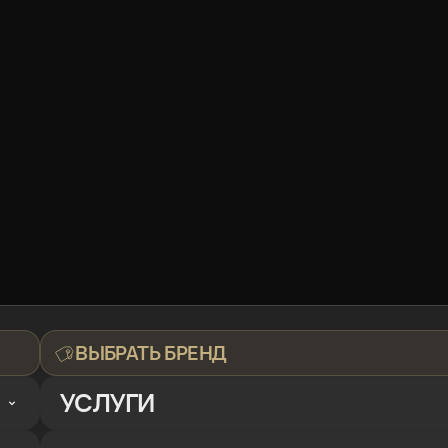
ВЫБРАТЬ БРЕНД
УСЛУГИ