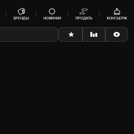
БРЕНДЫ
НОВИНКИ
ПРОДАТЬ
КОНСЬЕРЖ