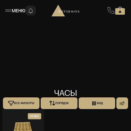
МЕНЮ
ЧАСЫ
ВСЕ ФИЛЬТРЫ
ПОРЯДОК
ВИД
НОВЫЕ