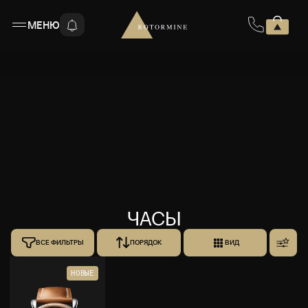
МЕНЮ
ЧАСЫ
ВСЕ ФИЛЬТРЫ
ПОРЯДОК
ВИД
НОВЫЕ