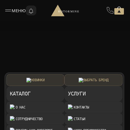
МЕНЮ
НОВИНКИ
ВЫБРАТЬ БРЕНД
КАТАЛОГ
УСЛУГИ
О НАС
КОНТАКТЫ
СОТРУДНИЧЕСТВО
СТАТЬИ